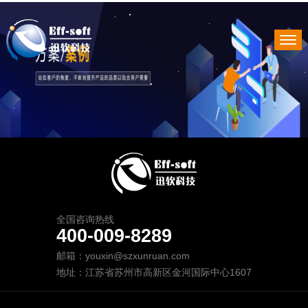
全国咨询热线
400-009-8289
邮箱：youxin@szxunruan.com
地址：江苏省苏州市高新区金河国际中心1607