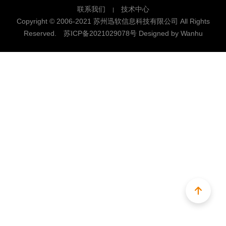
联系我们
技术中心
Copyright © 2006-2021 苏州迅软信息科技有限公司 All Rights
Reserved.
苏ICP备2021029078号
Designed by Wanhu