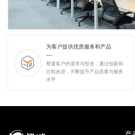
为客户提供优质服务和产品
尊重客户的需求与投资，通过创新和
过程改进，不断提升产品质量与服务
水平
产