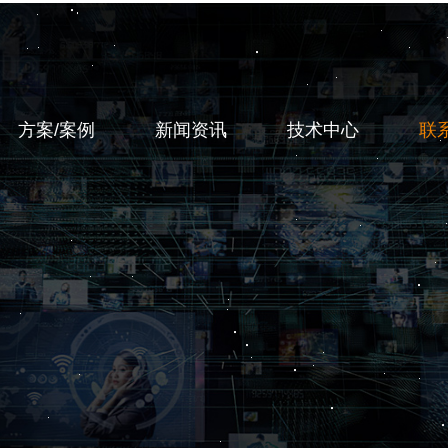
方案/案例
新闻资讯
技术中心
联