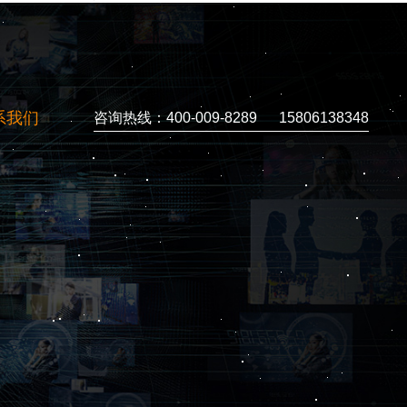
系我们
咨询热线：400-009-8289 15806138348