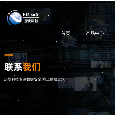
首页
产品中心