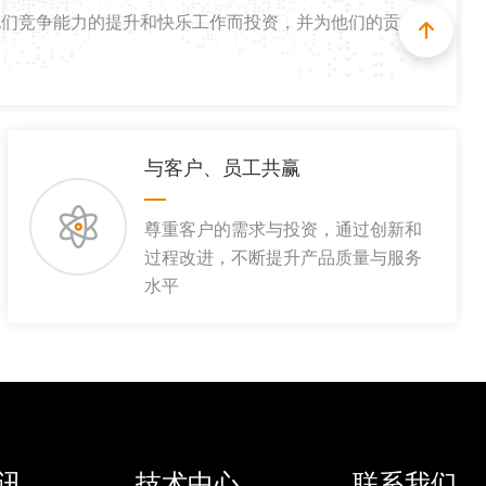
他们竞争能力的提升和快乐工作而投资，并为他们的贡
与客户、员工共赢
尊重客户的需求与投资，通过创新和
过程改进，不断提升产品质量与服务
水平
讯
技术中心
联系我们